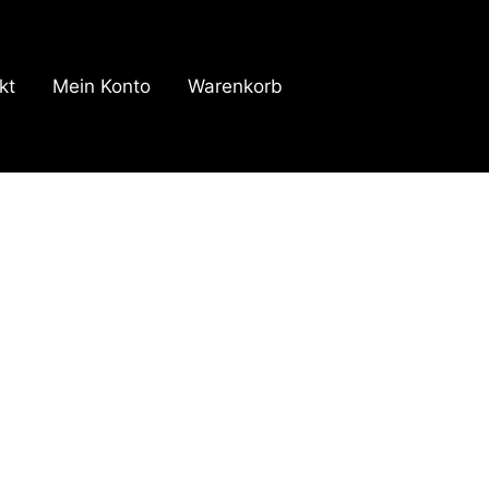
kt
Mein Konto
Warenkorb